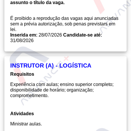
assunto o título da vaga.
É proibido a reprodução das vagas aqui anunciadas
sem a prévia autorização, sob penas previstars em
lei.
Inserida em:
28/07/2026
Candidate-se até:
31/08/2026
INSTRUTOR (A) - LOGÍSTICA
Requisitos
Experiência com aulas; ensino superior completo;
disponibilidade de horário; organização;
comprometimento.
Atividades
Ministrar aulas.