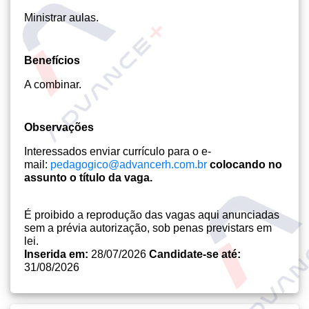
Ministrar aulas.
Benefícios
A combinar.
Observações
Interessados enviar currículo para o e-
mail:
pedagogico@advancerh.com.br
colocando no
assunto o título da vaga.
É proibido a reprodução das vagas aqui anunciadas
sem a prévia autorização, sob penas previstars em
lei.
Inserida em:
28/07/2026
Candidate-se até:
31/08/2026