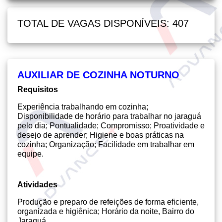
TOTAL DE VAGAS DISPONÍVEIS: 407
AUXILIAR DE COZINHA NOTURNO
Requisitos
Experiência trabalhando em cozinha;
Disponibilidade de horário para trabalhar no jaraguá
pelo dia; Pontualidade; Compromisso; Proatividade e
desejo de aprender; Higiene e boas práticas na
cozinha; Organização; Facilidade em trabalhar em
equipe.
Atividades
Produção e preparo de refeições de forma eficiente,
organizada e higiênica; Horário da noite, Bairro do
Jaraguá