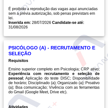
É proibido a reprodução das vagas aqui anunciadas
sem a prévia autorização, sob penas previstars em
lei.
Inserida em:
28/07/2026
Candidate-se até:
31/08/2026
PSICÓLOGO (A) - RECRUTAMENTO E
SELEÇÃO
Requisitos
Ensino superior completo em Psicologia; CRP ativo;
Experiência com recrutamento e seleção de
pessoal
; Aplicação do teste DISC; Disponibilidade
de horário; Disciplinado (a); Organizado (a); Proativo
(a)
; Boa comunicação; Vivência com as ferramentas
do Gmail (Google Meet, Drive etc).
Atividades