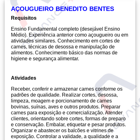
AÇOUGUEIRO BENEDITO BENTES
Requisitos
Ensino Fundamental completo (desejável Ensino
Médio). Experiência anterior como açougueiro ou em
atividades similares. Conhecimento em cortes de
carnes, técnicas de desossa e manipulação de
alimentos. Conhecimento básico das normas de
higiene e segurança alimentar.
Atividades
Receber, conferir e armazenar carnes conforme os
padrões de qualidade. Realizar cortes, desossa,
limpeza, moagem e porcionamento de carnes
bovinas, suínas, aves e outros produtos. Preparar
carnes para exposição e comercialização. Atender
clientes, orientando sobre cortes, formas de preparo
e conservação. Embalar, etiquetar e pesar produtos.
Organizar e abastecer os balcões e vitrines de
exposição. Controlar a validade, a qualidade e a