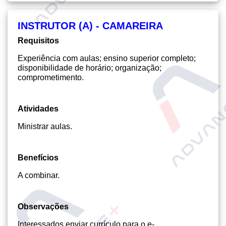
INSTRUTOR (A) - CAMAREIRA
Requisitos
Experiência com aulas; ensino superior completo;
disponibilidade de horário; organização;
comprometimento.
Atividades
Ministrar aulas.
Benefícios
A combinar.
Observações
Interessados enviar currículo para o e-