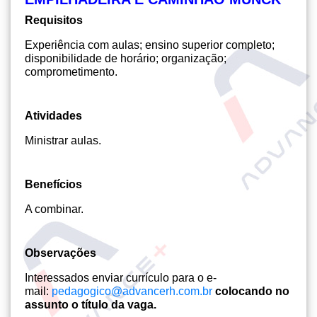
Requisitos
Experiência com aulas; ensino superior completo;
disponibilidade de horário; organização;
comprometimento.
Atividades
Ministrar aulas.
Benefícios
A combinar.
Observações
Interessados enviar currículo para o e-
mail:
pedagogico@advancerh.com.br
colocando no
assunto o título da vaga.