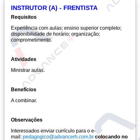
INSTRUTOR (A) - FRENTISTA
Requisitos
Experiência com aulas; ensino superior completo;
disponibilidade de horário; organização;
comprometimento.
Atividades
Ministrar aulas.
Benefícios
A combinar.
Observações
Interessados enviar currículo para o e-
mail:
pedagogico@advancerh.com.br
colocando no