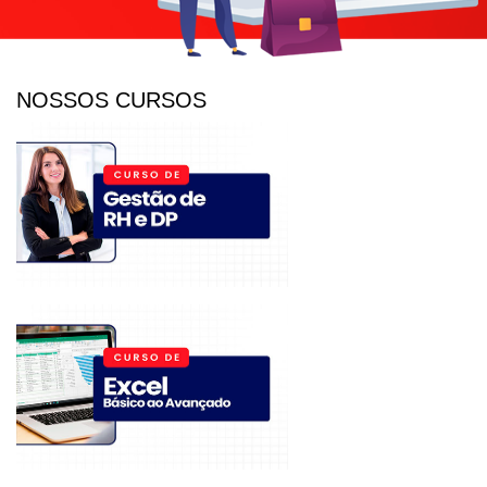
NOSSOS CURSOS