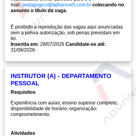
mail:
pedagogico@advancerh.com.br
colocando no
assunto o título da vaga.
É proibido a reprodução das vagas aqui anunciadas
sem a prévia autorização, sob penas previstars em
lei.
Inserida em:
28/07/2026
Candidate-se até:
31/08/2026
INSTRUTOR (A) - DEPARTAMENTO
PESSOAL
Requisitos
Experiência com aulas; ensino superior completo;
disponibilidade de horário; organização;
comprometimento.
Atividades