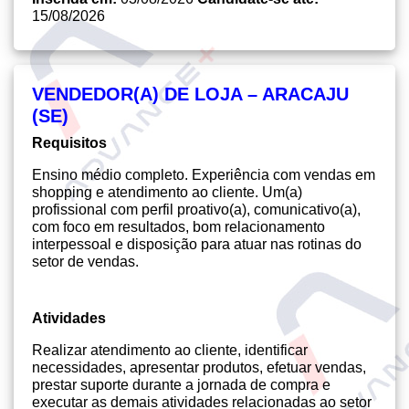
15/08/2026
VENDEDOR(A) DE LOJA – ARACAJU
(SE)
Requisitos
Ensino médio completo. Experiência com vendas em
shopping e atendimento ao cliente. Um(a)
profissional com perfil proativo(a), comunicativo(a),
com foco em resultados, bom relacionamento
interpessoal e disposição para atuar nas rotinas do
setor de vendas.
Atividades
Realizar atendimento ao cliente, identificar
necessidades, apresentar produtos, efetuar vendas,
prestar suporte durante a jornada de compra e
executar as demais atividades relacionadas ao setor