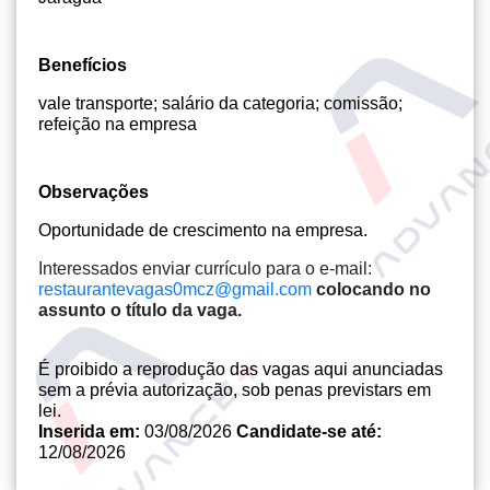
Benefícios
vale transporte; salário da categoria; comissão;
refeição na empresa
Observações
Oportunidade de crescimento na empresa.
Interessados enviar currículo para o e-mail: 
restaurantevagas0mcz@gmail.com
colocando no 
assunto o título da vaga.
É proibido a reprodução das vagas aqui anunciadas
sem a prévia autorização, sob penas previstars em
lei.
Inserida em:
03/08/2026
Candidate-se até:
12/08/2026