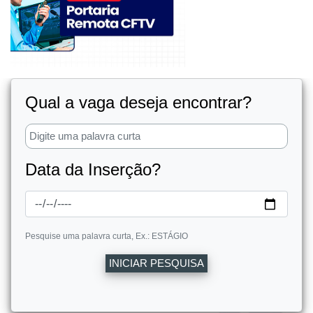
Qual a vaga deseja encontrar?
Data da Inserção?
Pesquise uma palavra curta, Ex.: ESTÁGIO